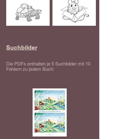
Suchbilder
Die PDFs enthalten je 5 Suchbilder mit 10
Fehlern zu jedem Buch: