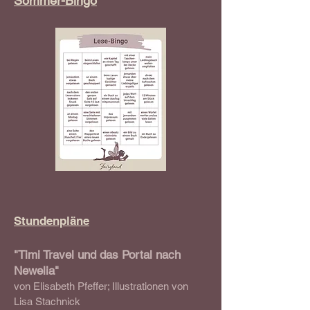
Sommer-Bingo
Stundenpläne
"Timi Travel und das Portal nach
Newelia"
von Elisabeth Pfeffer; Illustrationen von
Lisa Stachnick