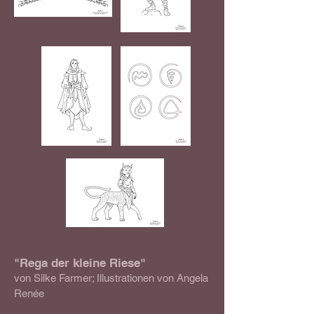
"Rega der kleine Riese"
von Silke Farmer; Illustrationen von Angela
Renée