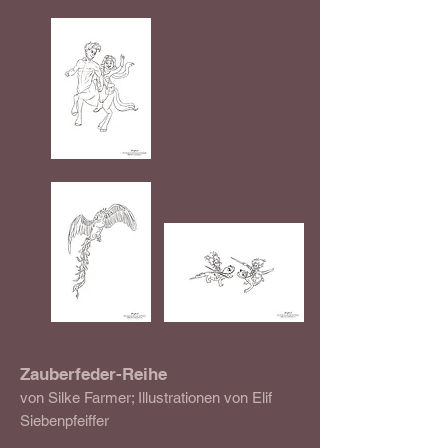
Zauberfeder-Reihe
von Silke Farmer; Illustrationen von Elif
Siebenpfeiffer