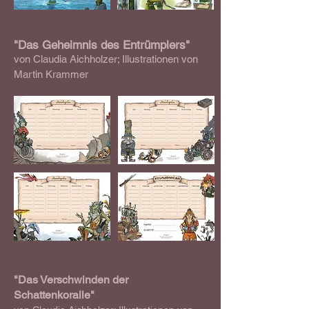
"Das Geheimnis des Entrümplers"
von Claudia Aichholzer; Illustrationen von
Martin Krammer
"Das Verschwinden der
Schattenkoralle"