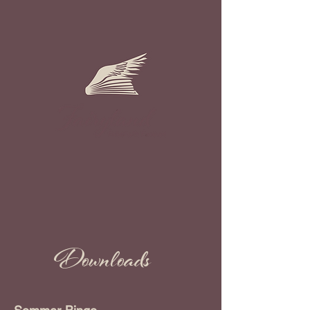
Downloads