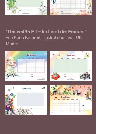
"Der weiße Elf – Im Land der Freude "
von Karin Kronreif, Illustrationen von Ulli
Modro