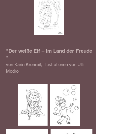
"Der weiße Elf – Im Land der Freude
"
von Karin Kronreif, Illustrationen von Ulli
Modro